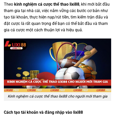
Theo
kinh nghiệm cá cược thể thao lixi88
, khi mới bắt đầu
tham gia tại nhà cái, việc nắm vững các bước cơ bản như
tạo tài khoản, thực hiện nạp/rút tiền, tìm kiếm trận đấu và
đặt cược là rất quan trọng để bạn có thể bắt đầu và tham
gia cá cược một cách thuận lợi và hiệu quả.
Kinh nghiệm cá cược thể thao lixi88 cho người mới tham gia
Cách tạo tài khoản và đăng nhập vào lixi88