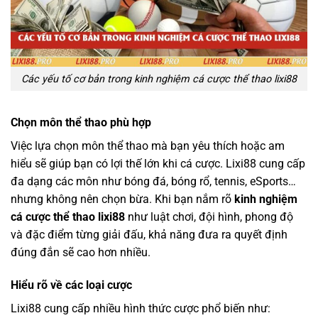
Các yếu tố cơ bản trong kinh nghiệm cá cược thể thao lixi88
Chọn môn thể thao phù hợp
Việc lựa chọn môn thể thao mà bạn yêu thích hoặc am
hiểu sẽ giúp bạn có lợi thế lớn khi cá cược. Lixi88 cung cấp
đa dạng các môn như bóng đá, bóng rổ, tennis, eSports…
nhưng không nên chọn bừa. Khi bạn nắm rõ
kinh nghiệm
cá cược thể thao lixi88
như luật chơi, đội hình, phong độ
và đặc điểm từng giải đấu, khả năng đưa ra quyết định
đúng đắn sẽ cao hơn nhiều.
Hiểu rõ về các loại cược
Lixi88 cung cấp nhiều hình thức cược phổ biến như: