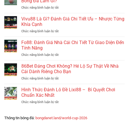
Bóng Đá Làm Gì?
ở
Chức năng bình luận bị tắt
Đọc
Kèo
Vivu88 Là Gì? Đánh Giá Chi Tiết Ưu – Nhược Từng
World
Khía Cạnh
Cup
ở
Chức năng bình luận bị tắt
Mà
Vivu88
Không
Là
Fo88: Đánh Giá Nhà Cái Chi Tiết Từ Giao Diện Đến
Hiểu
Gì?
Gì
Tính Năng
Đánh
Thì
ở
Chức năng bình luận bị tắt
Giá
Xem
Fo88:
Chi
Bóng
Đánh
86Bet Đáng Chơi Không? Hé Lộ Sự Thật Về Nhà
Tiết
Đá
Giá
Ưu
Cái Dành Riêng Cho Bạn
Làm
Nhà
–
Gì?
ở
Chức năng bình luận bị tắt
Cái
Nhược
86Bet
Chi
Từng
Đáng
Hình Thức Đánh Lô Đề Lixi88 – Bí Quyết Chơi
Tiết
Khía
Chơi
Từ
Chuẩn Xác Nhất
Cạnh
Không?
Giao
ở
Chức năng bình luận bị tắt
Hé
Diện
Hình
Lộ
Đến
Thức
Sự
Tính
Đánh
Thật
Thông tin bóng đá:
bongdanet.land/world-cup-2026
Năng
Lô
Về
Đề
Nhà