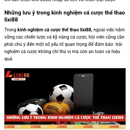
Những lưu ý trong kinh nghiệm cá cược thể thao
lixi88
Trong
kinh nghiệm cá cược thể thao lixi88,
ngoài việc nắm
vững các chiến lược và kỹ năng cá cược, hội viên cũng cần
phải chú ý đến một số yếu tố quan trọng để đảm bảo trải
nghiệm cá cược không chỉ thú vị mà còn an toàn và hiệu
quả.