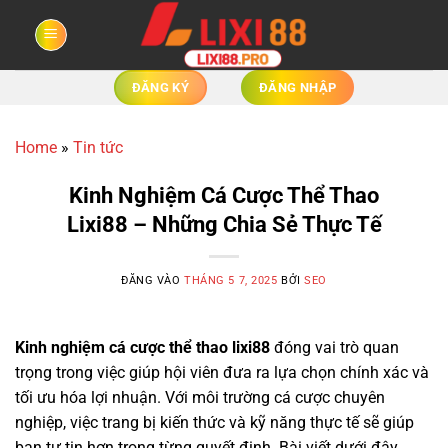
Bỏ
qua
nội
dung
ĐĂNG KÝ
ĐĂNG NHẬP
Home
»
Tin tức
Kinh Nghiệm Cá Cược Thể Thao
Lixi88 – Những Chia Sẻ Thực Tế
ĐĂNG VÀO
THÁNG 5 7, 2025
BỞI
SEO
Kinh nghiệm cá cược thể thao lixi88
đóng vai trò quan
trọng trong việc giúp hội viên đưa ra lựa chọn chính xác và
tối ưu hóa lợi nhuận. Với môi trường cá cược chuyên
nghiệp, việc trang bị kiến thức và kỹ năng thực tế sẽ giúp
bạn tự tin hơn trong từng quyết định. Bài viết dưới đây