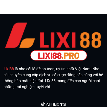
Lixi88
Cái
–
Dành
Riêng
Bí
Cho
Quyết
Bạn
Chơi
Chuẩn
Xác
Nhất
Lixi88
là nhà cái lô đề an toàn, uy tín nhất Việt Nam. Nhà
cái chuyên cung cấp dịch vụ cá cược đẳng cấp cùng với hệ
thống bảo mật hiện đại. LIXI88 mang đến cho người chơi
những trải nghiệm tuyệt vời.
VỀ CHÚNG TÔI