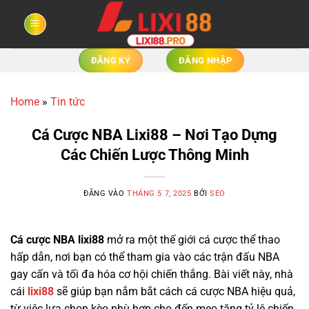
Bỏ
qua
nội
dung
ĐĂNG KÝ
ĐĂNG NHẬP
Home
»
Tin tức
Cá Cược NBA Lixi88 – Nơi Tạo Dựng
Các Chiến Lược Thông Minh
ĐĂNG VÀO
THÁNG 5 7, 2025
BỞI
SEO
Cá cược NBA lixi88
mở ra một thế giới cá cược thể thao
hấp dẫn, nơi bạn có thể tham gia vào các trận đấu NBA
gay cấn và tối đa hóa cơ hội chiến thắng. Bài viết này, nhà
cái
lixi88
sẽ giúp bạn nắm bắt cách cá cược NBA hiệu quả,
từ việc lựa chọn kèo phù hợp cho đến mẹo tăng tỷ lệ chiến