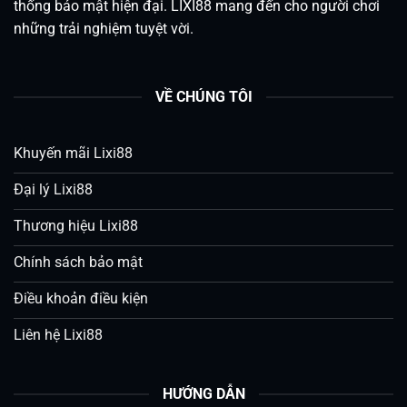
thống bảo mật hiện đại. LIXI88 mang đến cho người chơi
những trải nghiệm tuyệt vời.
VỀ CHÚNG TÔI
Khuyến mãi Lixi88
Đại lý Lixi88
Thương hiệu Lixi88
Chính sách bảo mật
Điều khoản điều kiện
Liên hệ Lixi88
HƯỚNG DẪN