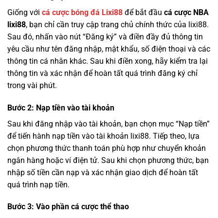
Giống với
cá cược bóng đá Lixi88
để bắt đầu
cá cược NBA
lixi88
, bạn chỉ cần truy cập trang chủ chính thức của lixi88.
Sau đó, nhấn vào nút “Đăng ký” và điền đầy đủ thông tin
yêu cầu như tên đăng nhập, mật khẩu, số điện thoại và các
thông tin cá nhân khác. Sau khi điền xong, hãy kiểm tra lại
thông tin và xác nhận để hoàn tất quá trình đăng ký chỉ
trong vài phút.
Bước 2: Nạp tiền vào tài khoản
Sau khi đăng nhập vào tài khoản, bạn chọn mục “Nạp tiền”
để tiến hành nạp tiền vào tài khoản lixi88. Tiếp theo, lựa
chọn phương thức thanh toán phù hợp như chuyển khoản
ngân hàng hoặc ví điện tử. Sau khi chọn phương thức, bạn
nhập số tiền cần nạp và xác nhận giao dịch để hoàn tất
quá trình nạp tiền.
Bước 3: Vào phần cá cược thể thao