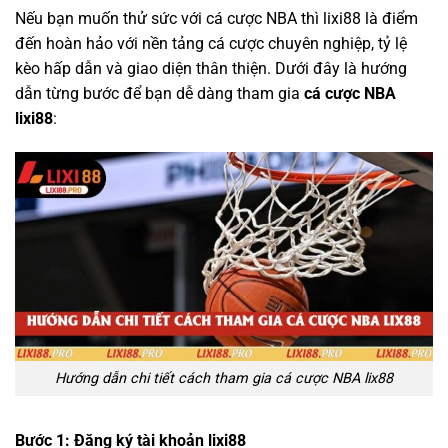
Nếu bạn muốn thử sức với cá cược NBA thì lixi88 là điểm
đến hoàn hảo với nền tảng cá cược chuyên nghiệp, tỷ lệ
kèo hấp dẫn và giao diện thân thiện. Dưới đây là hướng
dẫn từng bước để bạn dễ dàng tham gia
cá cược NBA
lixi88
:
Hướng dẫn chi tiết cách tham gia cá cược NBA lix88
Bước 1: Đăng ký tài khoản lixi88