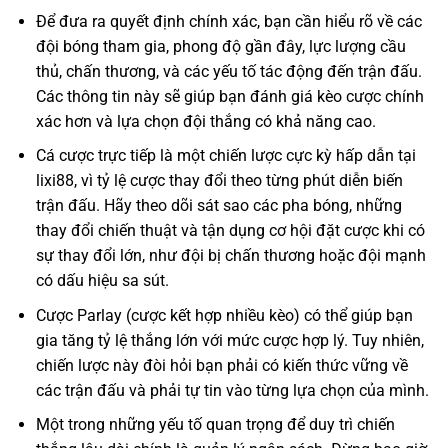
Để đưa ra quyết định chính xác, bạn cần hiểu rõ về các
đội bóng tham gia, phong độ gần đây, lực lượng cầu
thủ, chấn thương, và các yếu tố tác động đến trận đấu.
Các thông tin này sẽ giúp bạn đánh giá kèo cược chính
xác hơn và lựa chọn đội thắng có khả năng cao.
Cá cược trực tiếp là một chiến lược cực kỳ hấp dẫn tại
lixi88, vì tỷ lệ cược thay đổi theo từng phút diễn biến
trận đấu. Hãy theo dõi sát sao các pha bóng, những
thay đổi chiến thuật và tận dụng cơ hội đặt cược khi có
sự thay đổi lớn, như đội bị chấn thương hoặc đội mạnh
có dấu hiệu sa sút.
Cược Parlay (cược kết hợp nhiều kèo) có thể giúp bạn
gia tăng tỷ lệ thắng lớn với mức cược hợp lý. Tuy nhiên,
chiến lược này đòi hỏi bạn phải có kiến thức vững về
các trận đấu và phải tự tin vào từng lựa chọn của mình.
Một trong những yếu tố quan trọng để duy trì chiến