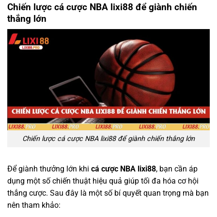
Chiến lược cá cược NBA lixi88 để giành chiến
thắng lớn
Chiến lược cá cược NBA lixi88 để giành chiến thắng lớn
Để giành thưởng lớn khi
cá cược NBA lixi88
, bạn cần áp
dụng một số chiến thuật hiệu quả giúp tối đa hóa cơ hội
thắng cược. Sau đây là một số bí quyết quan trọng mà bạn
nên tham khảo: