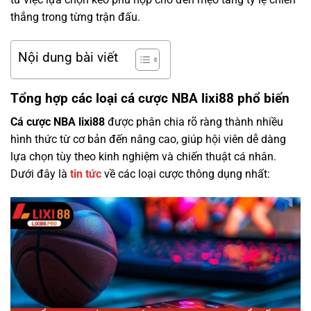
thắng trong từng trận đấu.
Nội dung bài viết
Tổng hợp các loại cá cược NBA lixi88 phổ biến
Cá cược NBA lixi88
được phân chia rõ ràng thành nhiều
hình thức từ cơ bản đến nâng cao, giúp hội viên dễ dàng
lựa chọn tùy theo kinh nghiệm và chiến thuật cá nhân.
Dưới đây là
tin tức
về các loại cược thông dụng nhất: