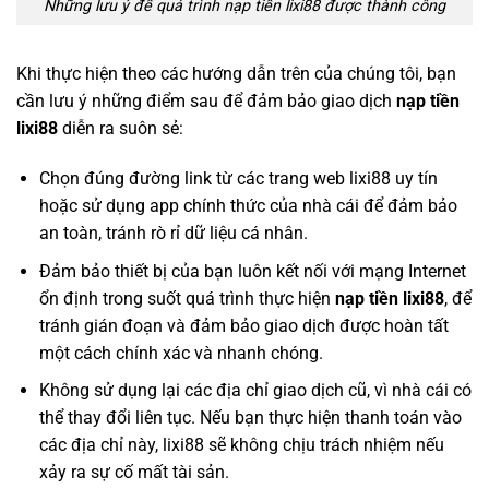
Những lưu ý để quá trình nạp tiền lixi88 được thành công
Khi thực hiện theo các hướng dẫn trên của chúng tôi, bạn
cần lưu ý những điểm sau để đảm bảo giao dịch
nạp tiền
lixi88
diễn ra suôn sẻ:
Chọn đúng đường link từ các trang web lixi88 uy tín
hoặc sử dụng app chính thức của nhà cái để đảm bảo
an toàn, tránh rò rỉ dữ liệu cá nhân.
Đảm bảo thiết bị của bạn luôn kết nối với mạng Internet
ổn định trong suốt quá trình thực hiện
nạp tiền lixi88
, để
tránh gián đoạn và đảm bảo giao dịch được hoàn tất
một cách chính xác và nhanh chóng.
Không sử dụng lại các địa chỉ giao dịch cũ, vì nhà cái có
thể thay đổi liên tục. Nếu bạn thực hiện thanh toán vào
các địa chỉ này, lixi88 sẽ không chịu trách nhiệm nếu
xảy ra sự cố mất tài sản.