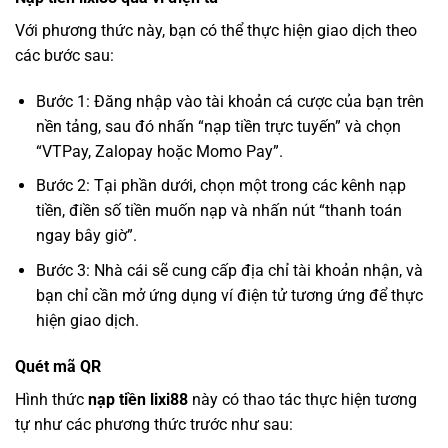
Với phương thức này, bạn có thể thực hiện giao dịch theo
các bước sau:
Bước 1: Đăng nhập vào tài khoản cá cược của bạn trên
nền tảng, sau đó nhấn “nạp tiền trực tuyến” và chọn
“VTPay, Zalopay hoặc Momo Pay”.
Bước 2: Tại phần dưới, chọn một trong các kênh nạp
tiền, điền số tiền muốn nạp và nhấn nút “thanh toán
ngay bây giờ”.
Bước 3: Nhà cái sẽ cung cấp địa chỉ tài khoản nhận, và
bạn chỉ cần mở ứng dụng ví điện tử tương ứng để thực
hiện giao dịch.
Quét mã QR
Hình thức
nạp tiền lixi88
này có thao tác thực hiện tương
tự như các phương thức trước như sau: