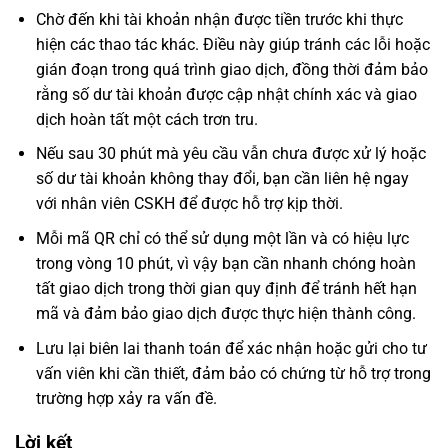
Chờ đến khi tài khoản nhận được tiền trước khi thực
hiện các thao tác khác. Điều này giúp tránh các lỗi hoặc
gián đoạn trong quá trình giao dịch, đồng thời đảm bảo
rằng số dư tài khoản được cập nhật chính xác và giao
dịch hoàn tất một cách trơn tru.
Nếu sau 30 phút mà yêu cầu vẫn chưa được xử lý hoặc
số dư tài khoản không thay đổi, bạn cần liên hệ ngay
với nhân viên CSKH để được hỗ trợ kịp thời.
Mỗi mã QR chỉ có thể sử dụng một lần và có hiệu lực
trong vòng 10 phút, vì vậy bạn cần nhanh chóng hoàn
tất giao dịch trong thời gian quy định để tránh hết hạn
mã và đảm bảo giao dịch được thực hiện thành công.
Lưu lại biên lai thanh toán để xác nhận hoặc gửi cho tư
vấn viên khi cần thiết, đảm bảo có chứng từ hỗ trợ trong
trường hợp xảy ra vấn đề.
Lời kết