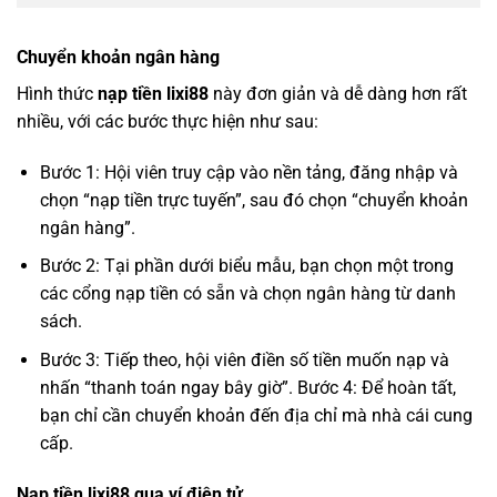
Chuyển khoản ngân hàng
Hình thức
nạp tiền lixi88
này đơn giản và dễ dàng hơn rất
nhiều, với các bước thực hiện như sau:
Bước 1: Hội viên truy cập vào nền tảng, đăng nhập và
chọn “nạp tiền trực tuyến”, sau đó chọn “chuyển khoản
ngân hàng”.
Bước 2: Tại phần dưới biểu mẫu, bạn chọn một trong
các cổng nạp tiền có sẵn và chọn ngân hàng từ danh
sách.
Bước 3: Tiếp theo, hội viên điền số tiền muốn nạp và
nhấn “thanh toán ngay bây giờ”. Bước 4: Để hoàn tất,
bạn chỉ cần chuyển khoản đến địa chỉ mà nhà cái cung
cấp.
Nạp tiền lixi88 qua ví điện tử