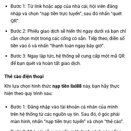
Bước 1: Từ link hoặc app của nhà cái, hội viên đăng
nhập và chọn “nạp tiền trực tuyến”, sau đó nhấn “quét
QR”.
Bước 2: Phiếu giao dịch sẽ hiển thị ngay dưới và bạn chỉ
cần chọn một trong các cổng có sẵn. Tiếp theo, điền số
tiền vào ô và nhấn “thanh toán ngay bây giờ”.
Bước 3: Ngay lập tức, hệ thống sẽ cung cấp một mã QR
để bạn quét và hoàn tất giao dịch.
Thẻ cào điện thoại
Khi lựa chọn hình thức
nạp tiền lixi88
này, bạn hãy thực
hiện theo quy trình sau:
Bước 1: Đăng nhập vào tài khoản cá nhân của mình
trên hệ thống từ các nguồn uy tín. Sau đó, ở góc phải
màn hình, nhấn “nạp tiền trực tuyến” và chọn “thẻ cào”.